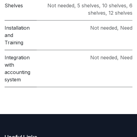
Shelves
Not needed
,
5 shelves
,
10 shelves
,
6
shelves
,
12 shelves
Installation
Not needed
,
Need
and
Training
Integration
Not needed
,
Need
with
accounting
system