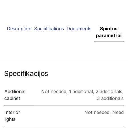
Description
Specifications
Documents
Spintos
parametrai
Specifikacijos
Additional
Not needed
,
1 additional
,
2 additionals
,
cabinet
3 additionals
Interior
Not needed
,
Need
lights